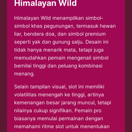
Himalayan Wild
Himalayan Wild menampilkan simbol-
simbol khas pegunungan, termasuk hewan
liar, bendera doa, dan simbol premium
seperti yak dan gunung salju. Desain ini
tidak hanya menarik mata, tetapi juga
memudahkan pemain mengenali simbol
bernilai tinggi dan peluang kombinasi
menang.
Selain tampilan visual, slot ini memiliki
volatilitas menengah ke tinggi, artinya
kemenangan besar jarang muncul, tetapi
nilainya cukup signifikan. Pemain pro
biasanya memulai permainan dengan
memahami ritme slot untuk menentukan