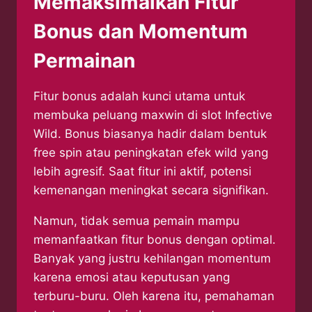
Memaksimalkan Fitur
Bonus dan Momentum
Permainan
Fitur bonus adalah kunci utama untuk
membuka peluang maxwin di slot Infective
Wild. Bonus biasanya hadir dalam bentuk
free spin atau peningkatan efek wild yang
lebih agresif. Saat fitur ini aktif, potensi
kemenangan meningkat secara signifikan.
Namun, tidak semua pemain mampu
memanfaatkan fitur bonus dengan optimal.
Banyak yang justru kehilangan momentum
karena emosi atau keputusan yang
terburu-buru. Oleh karena itu, pemahaman