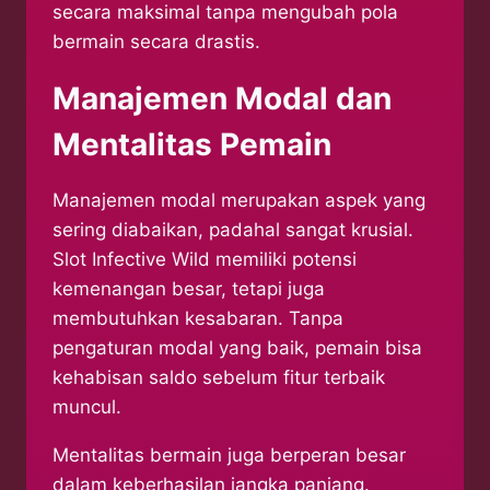
secara maksimal tanpa mengubah pola
bermain secara drastis.
Manajemen Modal dan
Mentalitas Pemain
Manajemen modal merupakan aspek yang
sering diabaikan, padahal sangat krusial.
Slot Infective Wild memiliki potensi
kemenangan besar, tetapi juga
membutuhkan kesabaran. Tanpa
pengaturan modal yang baik, pemain bisa
kehabisan saldo sebelum fitur terbaik
muncul.
Mentalitas bermain juga berperan besar
dalam keberhasilan jangka panjang.