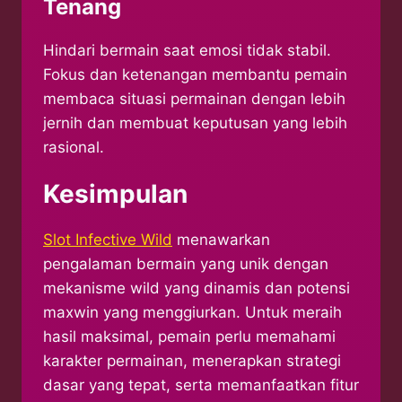
Tenang
Hindari bermain saat emosi tidak stabil.
Fokus dan ketenangan membantu pemain
membaca situasi permainan dengan lebih
jernih dan membuat keputusan yang lebih
rasional.
Kesimpulan
Slot Infective Wild
menawarkan
pengalaman bermain yang unik dengan
mekanisme wild yang dinamis dan potensi
maxwin yang menggiurkan. Untuk meraih
hasil maksimal, pemain perlu memahami
karakter permainan, menerapkan strategi
dasar yang tepat, serta memanfaatkan fitur