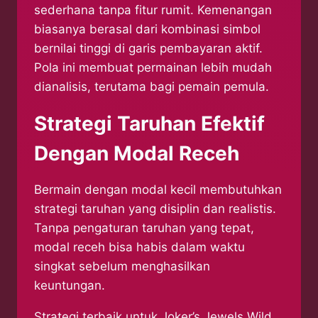
sederhana tanpa fitur rumit. Kemenangan
biasanya berasal dari kombinasi simbol
bernilai tinggi di garis pembayaran aktif.
Pola ini membuat permainan lebih mudah
dianalisis, terutama bagi pemain pemula.
Strategi Taruhan Efektif
Dengan Modal Receh
Bermain dengan modal kecil membutuhkan
strategi taruhan yang disiplin dan realistis.
Tanpa pengaturan taruhan yang tepat,
modal receh bisa habis dalam waktu
singkat sebelum menghasilkan
keuntungan.
Strategi terbaik untuk Joker’s Jewels Wild