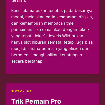
terarah.
Kunci utama bukan terletak pada besarnya
modal, melainkan pada kesabaran, disiplin,
dan kemampuan membaca ritme
permainan. Jika dimainkan dengan teknik
yang tepat, Joker’s Jewels Wild bukan
hanya slot hiburan semata, tetapi juga bisa
menjadi sarana bermain yang efisien dan
berpotensi menghasilkan keuntungan
secara bertahap.
SLOT ONLINE
Trik Pemain Pro