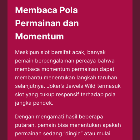
Membaca Pola
Permainan dan
Momentum
Meskipun slot bersifat acak, banyak
pemain berpengalaman percaya bahwa
membaca momentum permainan dapat
membantu menentukan langkah taruhan
selanjutnya. Joker’s Jewels Wild termasuk
slot yang cukup responsif terhadap pola
jangka pendek.
Dengan mengamati hasil beberapa
putaran, pemain bisa menentukan apakah
permainan sedang “dingin” atau mulai