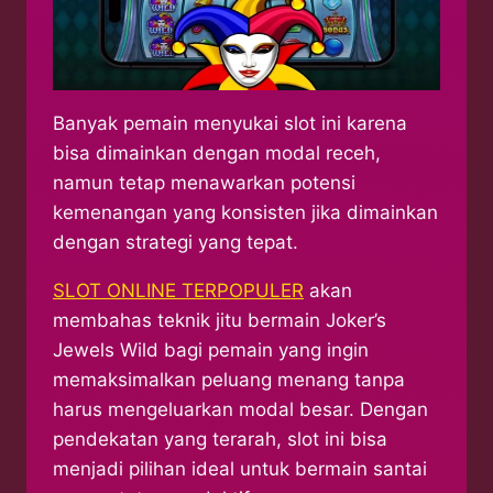
Banyak pemain menyukai slot ini karena
bisa dimainkan dengan modal receh,
namun tetap menawarkan potensi
kemenangan yang konsisten jika dimainkan
dengan strategi yang tepat.
SLOT ONLINE TERPOPULER
akan
membahas teknik jitu bermain Joker’s
Jewels Wild bagi pemain yang ingin
memaksimalkan peluang menang tanpa
harus mengeluarkan modal besar. Dengan
pendekatan yang terarah, slot ini bisa
menjadi pilihan ideal untuk bermain santai