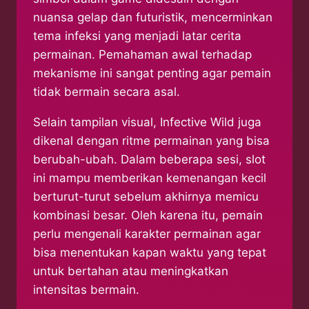
nuansa gelap dan futuristik, mencerminkan
tema infeksi yang menjadi latar cerita
permainan. Pemahaman awal terhadap
mekanisme ini sangat penting agar pemain
tidak bermain secara asal.
Selain tampilan visual, Infective Wild juga
dikenal dengan ritme permainan yang bisa
berubah-ubah. Dalam beberapa sesi, slot
ini mampu memberikan kemenangan kecil
berturut-turut sebelum akhirnya memicu
kombinasi besar. Oleh karena itu, pemain
perlu mengenali karakter permainan agar
bisa menentukan kapan waktu yang tepat
untuk bertahan atau meningkatkan
intensitas bermain.