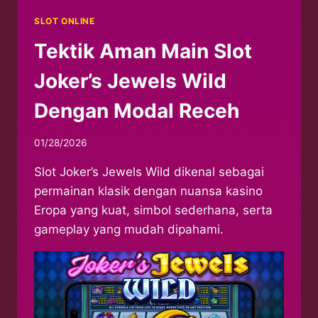
SLOT ONLINE
Tektik Aman Main Slot
Joker’s Jewels Wild
Dengan Modal Receh
01/28/2026
Slot Joker’s Jewels Wild dikenal sebagai
permainan klasik dengan nuansa kasino
Eropa yang kuat, simbol sederhana, serta
gameplay yang mudah dipahami.