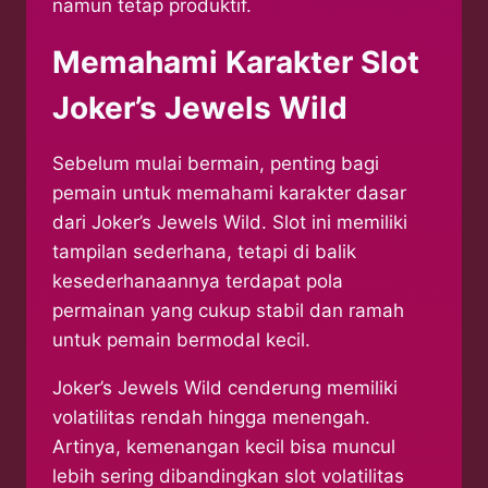
namun tetap produktif.
Memahami Karakter Slot
Joker’s Jewels Wild
Sebelum mulai bermain, penting bagi
pemain untuk memahami karakter dasar
dari Joker’s Jewels Wild. Slot ini memiliki
tampilan sederhana, tetapi di balik
kesederhanaannya terdapat pola
permainan yang cukup stabil dan ramah
untuk pemain bermodal kecil.
Joker’s Jewels Wild cenderung memiliki
volatilitas rendah hingga menengah.
Artinya, kemenangan kecil bisa muncul
lebih sering dibandingkan slot volatilitas