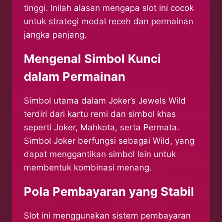
tinggi. Inilah alasan mengapa slot ini cocok
untuk strategi modal receh dan permainan
jangka panjang.
Mengenal Simbol Kunci
dalam Permainan
Simbol utama dalam Joker’s Jewels Wild
terdiri dari kartu remi dan simbol khas
seperti Joker, Mahkota, serta Permata.
Simbol Joker berfungsi sebagai Wild, yang
dapat menggantikan simbol lain untuk
membentuk kombinasi menang.
Pola Pembayaran yang Stabil
Slot ini menggunakan sistem pembayaran