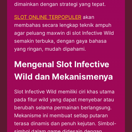
dimainkan dengan strategi yang tepat.
SLOT ONLINE TERPOPULER
akan
membahas secara lengkap teknik ampuh
agar peluang maxwin di slot Infective Wild
semakin terbuka, dengan gaya bahasa
yang ringan, mudah dipahami.
Mengenal Slot Infective
Wild dan Mekanismenya
Slot Infective Wild memiliki ciri khas utama
pada fitur wild yang dapat menyebar atau
berubah selama permainan berlangsung.
Mekanisme ini membuat setiap putaran
terasa dinamis dan penuh kejutan. Simbol-
simbol dalam game didesain dengan