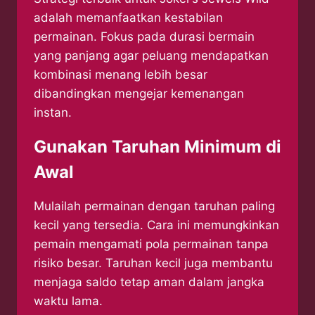
adalah memanfaatkan kestabilan
permainan. Fokus pada durasi bermain
yang panjang agar peluang mendapatkan
kombinasi menang lebih besar
dibandingkan mengejar kemenangan
instan.
Gunakan Taruhan Minimum di
Awal
Mulailah permainan dengan taruhan paling
kecil yang tersedia. Cara ini memungkinkan
pemain mengamati pola permainan tanpa
risiko besar. Taruhan kecil juga membantu
menjaga saldo tetap aman dalam jangka
waktu lama.