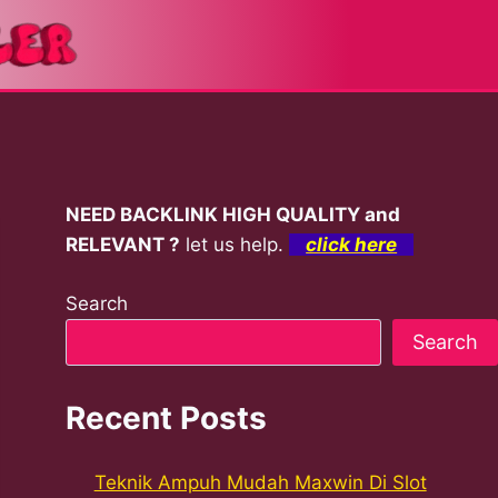
NEED BACKLINK HIGH QUALITY and
RELEVANT ?
let us help.
click here
Search
Search
Recent Posts
Teknik Ampuh Mudah Maxwin Di Slot