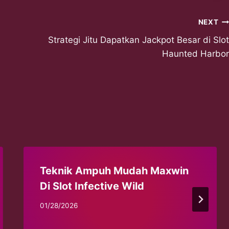
NEXT
Strategi Jitu Dapatkan Jackpot Besar di Slot
Haunted Harbor
Teknik Ampuh Mudah Maxwin
Di Slot Infective Wild
01/28/2026