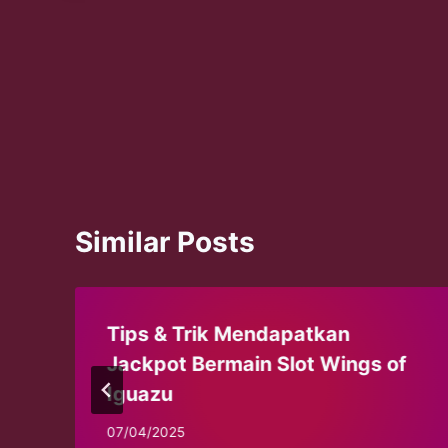
Post
navigation
Similar Posts
Tips & Trik Mendapatkan
Jackpot Bermain Slot Wings of
Iguazu
07/04/2025