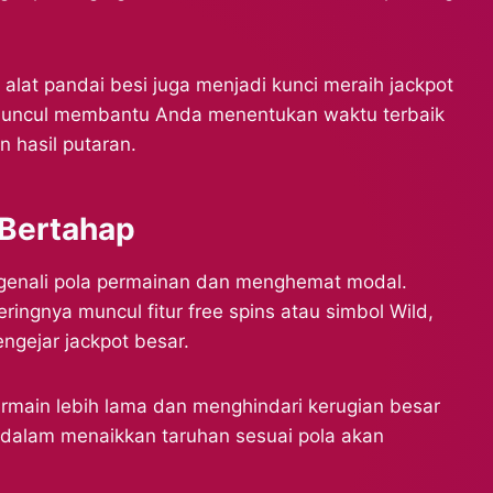
n alat pandai besi juga menjadi kunci meraih jackpot
 muncul membantu Anda menentukan waktu terbaik
 hasil putaran.
 Bertahap
ngenali pola permainan dan menghemat modal.
eringnya muncul fitur free spins atau simbol Wild,
ngejar jackpot besar.
rmain lebih lama dan menghindari kerugian besar
n dalam menaikkan taruhan sesuai pola akan